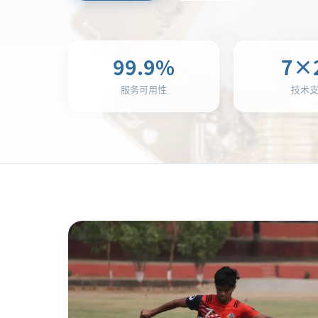
99.9%
7×
服务可用性
技术