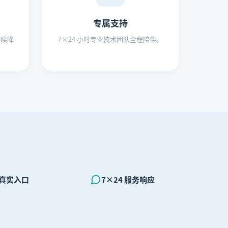
专属支持
持续降
7×24 小时专业技术团队全程陪伴。
真实入口
7×24 服务响应