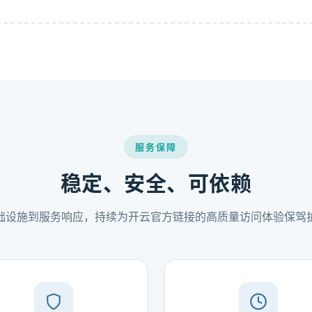
服务保障
稳定、安全、可依赖
础设施到服务响应，持续为开云官方链接的高质量访问体验保驾