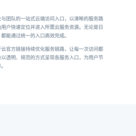
业与团队的一站式云端访问入口，以清晰的服务路
助用户快速定位并进入所需云服务资源。无论是日
，都能通过统一的入口高效完成。
开云官方链接持续优化服务链路，让每一次访问都
台以透明、规范的方式呈现各服务入口，为用户节
率。