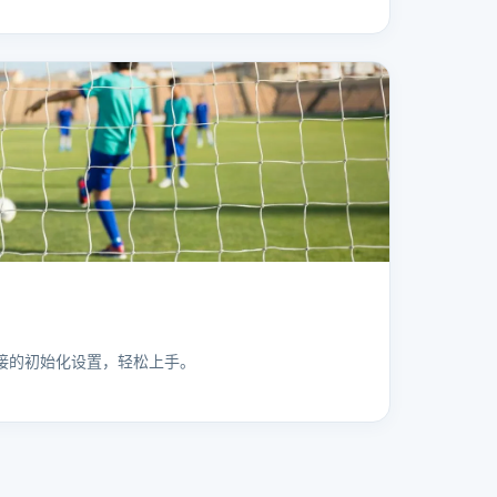
接的初始化设置，轻松上手。