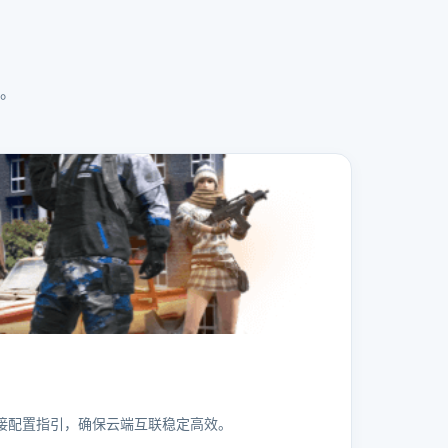
。
接配置指引，确保云端互联稳定高效。