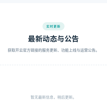
实时更新
最新动态与公告
获取开云官方链接的服务更新、功能上线与运营公告。
暂无最新信息，稍后更新。